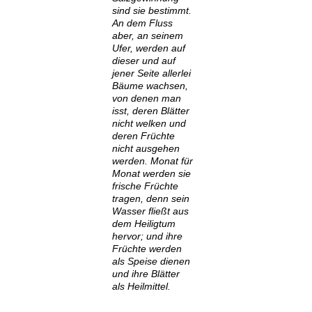
sind sie bestimmt.
An dem Fluss
aber, an seinem
Ufer, werden auf
dieser und auf
jener Seite allerlei
Bäume wachsen,
von denen man
isst, deren Blätter
nicht welken und
deren Früchte
nicht ausgehen
werden. Monat für
Monat werden sie
frische Früchte
tragen, denn sein
Wasser fließt aus
dem Heiligtum
hervor; und ihre
Früchte werden
als Speise dienen
und ihre Blätter
als Heilmittel.