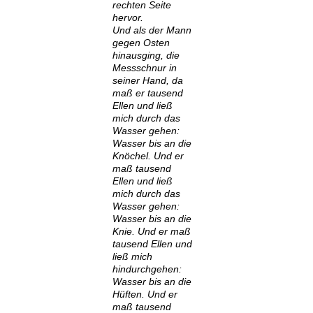
rechten Seite
hervor.
Und als der Mann
gegen Osten
hinausging, die
Messschnur in
seiner Hand, da
maß er tausend
Ellen und ließ
mich durch das
Wasser gehen:
Wasser bis an die
Knöchel. Und er
maß tausend
Ellen und ließ
mich durch das
Wasser gehen:
Wasser bis an die
Knie. Und er maß
tausend Ellen und
ließ mich
hindurchgehen:
Wasser bis an die
Hüften. Und er
maß tausend