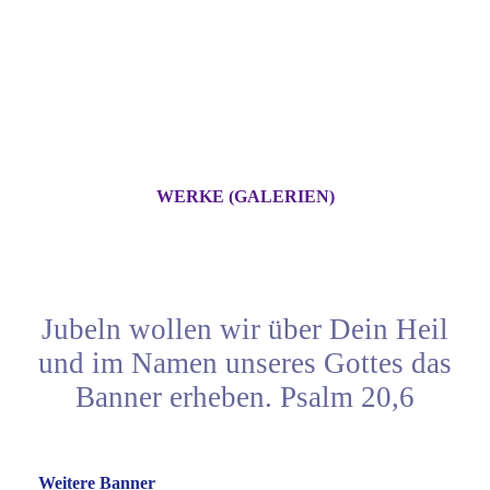
WERKE (GALERIEN)
Jubeln wollen wir über Dein Heil
und im Namen unseres Gottes das
Banner erheben. Psalm 20,6
Weitere Banner