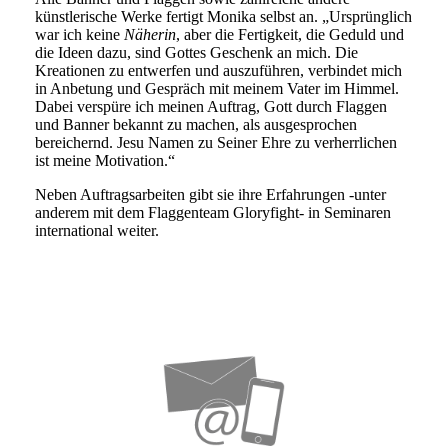
künstlerische Werke fertigt Monika selbst an. „Ursprünglich
war ich keine
Näherin
, aber die Fertigkeit, die Geduld und
die Ideen dazu, sind Gottes Geschenk an mich. Die
Kreationen zu entwerfen und auszuführen, verbindet mich
in Anbetung und Gespräch mit meinem Vater im Himmel.
Dabei verspüre ich meinen Auftrag, Gott durch Flaggen
und Banner bekannt zu machen, als ausgesprochen
bereichernd. Jesu Namen zu Seiner Ehre zu verherrlichen
ist meine Motivation.“
Neben Auftragsarbeiten gibt sie ihre Erfahrungen -unter
anderem mit dem Flaggenteam Gloryfight- in Seminaren
international weiter.