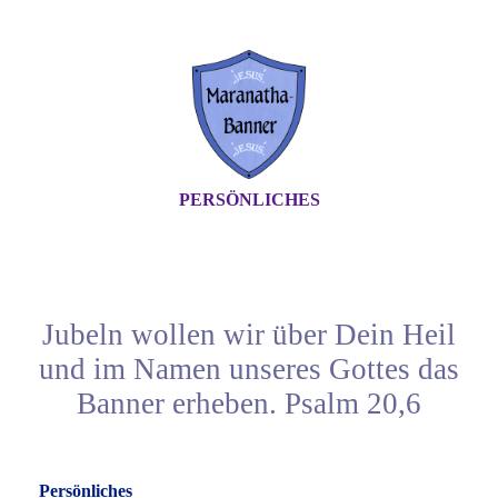
PERSÖNLICHES
Jubeln wollen wir über Dein Heil
und im Namen unseres Gottes das
Banner erheben. Psalm 20,6
Persönliches