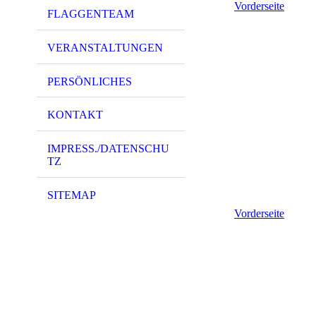
Vorderseite
FLAGGENTEAM
VERANSTALTUNGEN
PERSÖNLICHES
KONTAKT
IMPRESS./DATENSCHU
TZ
SITEMAP
Vorderseite